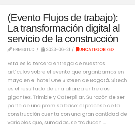
(Evento Flujos de trabajo):
La transformación digital al
servicio de la construcción
HRMESTUD
2023-06-21
UNCATEGORIZED
Esta es la tercera entrega de nuestros
artículos sobre el evento que organizamos en
mayo en el hotel One Sixteen de Bogotá. Sitech
es el resultado de una alianza entre dos
gigantes, Trimble y Caterpillar. Su razón de ser
parte de una premisa base: el proceso de la
construcción cuenta con una gran cantidad de
variables que, sumadas, se traducen …