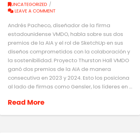
UNCATEGORIZED
LEAVE A COMMENT
Andrés Pacheco, diseñador de la firma
estadounidense VMDO, habla sobre sus dos
premios de la AIA y el rol de SketchUp en sus
diseños comprometidos con la colaboración y
la sostenibilidad. Proyecto Thurston Hall VMDO
ganó dos premios de la AIA de manera
consecutiva en 2023 y 2024. Esto los posiciona
al lado de firmas como Gensler, los líderes en …
Read More