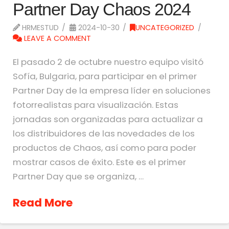
Partner Day Chaos 2024
HRMESTUD
2024-10-30
UNCATEGORIZED
LEAVE A COMMENT
El pasado 2 de octubre nuestro equipo visitó
Sofía, Bulgaria, para participar en el primer
Partner Day de la empresa líder en soluciones
fotorrealistas para visualización. Estas
jornadas son organizadas para actualizar a
los distribuidores de las novedades de los
productos de Chaos, así como para poder
mostrar casos de éxito. Este es el primer
Partner Day que se organiza, …
Read More