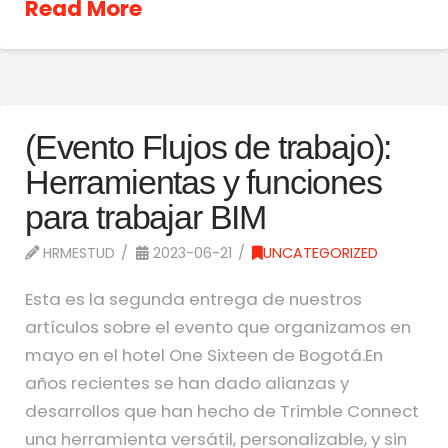
Read More
(Evento Flujos de trabajo):
Herramientas y funciones
para trabajar BIM
HRMESTUD
2023-06-21
UNCATEGORIZED
Esta es la segunda entrega de nuestros
artículos sobre el evento que organizamos en
mayo en el hotel One Sixteen de Bogotá.En
años recientes se han dado alianzas y
desarrollos que han hecho de Trimble Connect
una herramienta versátil, personalizable, y sin