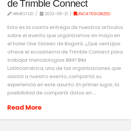
de Trimble Connect
HRMESTUD
2023-06-21
UNCATEGORIZED
Esta es la cuarta entrega de nuestros artículos
sobre el evento que organizamos en mayo en
el hotel One Sixteen de Bogotá. ¿Qué ventajas
ofrece el ecosistema de Trimble Connect para
trabajar metodologías BIM? BIM
Latinoamérica, una de las organizaciones que
asistió a nuestro evento, compartió su
experiencia en este asunto. En primer lugar, la
posibilidad de compartir datos en …
Read More