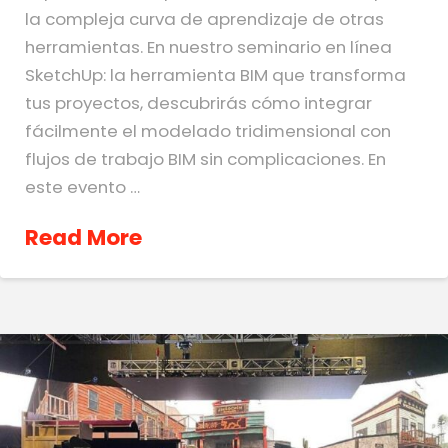
la compleja curva de aprendizaje de otras
herramientas. En nuestro seminario en línea
SketchUp: la herramienta BIM que transforma
tus proyectos, descubrirás cómo integrar
fácilmente el modelado tridimensional con
flujos de trabajo BIM sin complicaciones. En
este evento …
Read More