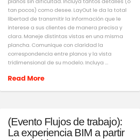
planos sin dificultad. Incluya tantos detalles (o
tan pocos) como desee. LayOut le da la total
libertad de transmitir la información que le
interese a sus clientes de manera precisa y
clara. Maneje distintas vistas en una misma
plancha. Comunique con claridad la
correspondencia entre planos y la vista
tridimensional de su modelo. Incluya …
Read More
(Evento Flujos de trabajo):
La experiencia BIM a partir