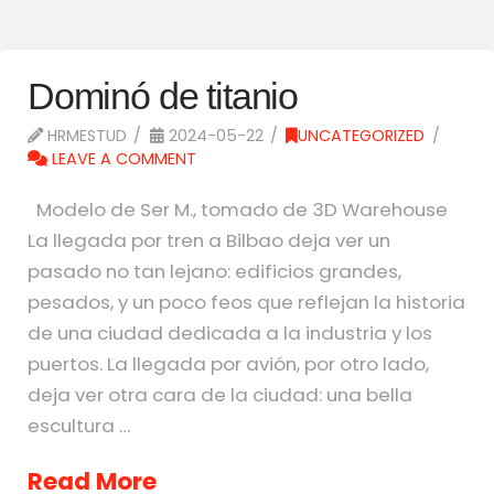
Dominó de titanio
HRMESTUD
2024-05-22
UNCATEGORIZED
LEAVE A COMMENT
Modelo de Ser M., tomado de 3D Warehouse
La llegada por tren a Bilbao deja ver un
pasado no tan lejano: edificios grandes,
pesados, y un poco feos que reflejan la historia
de una ciudad dedicada a la industria y los
puertos. La llegada por avión, por otro lado,
deja ver otra cara de la ciudad: una bella
escultura …
Read More