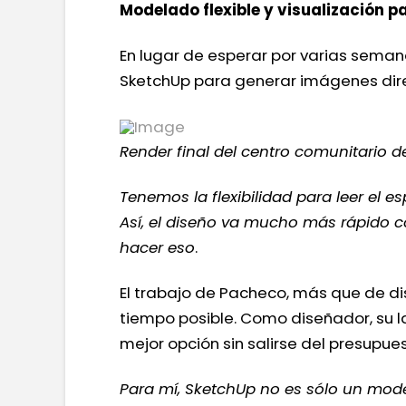
Modelado flexible y visualización p
En lugar de esperar por varias seman
SketchUp para generar imágenes di
Render final del centro comunitario 
Tenemos la flexibilidad para leer el
Así, el diseño va mucho más rápido c
hacer eso
.
El trabajo de Pacheco, más que de di
tiempo posible. Como diseñador, su la
mejor opción sin salirse del presupues
Para mí, SketchUp no es sólo un mode