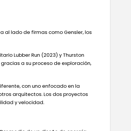
a al lado de firmas como Gensler, los
tario Lubber Run (2023) y Thurston
e gracias a su proceso de exploración,
ferente, con uno enfocado en la
tros arquitectos. Los dos proyectos
lidad y velocidad.