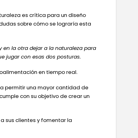
turaleza es crítica para un diseño
an dudas sobre cómo se lograría esta
 en la otra dejar a la naturaleza para
que jugar con esas dos posturas.
alimentación en tiempo real.
ra permitir una mayor cantidad de
 cumple con su objetivo de crear un
 sus clientes y fomentar la