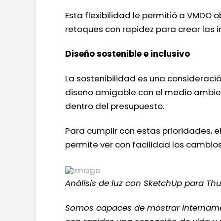
Esta flexibilidad le permitió a VMDO
retoques con rapidez para crear las 
Diseño sostenible e inclusivo
La sostenibilidad es una consideraci
diseño amigable con el medio ambien
dentro del presupuesto.
Para cumplir con estas prioridades, el
permite ver con facilidad los cambios 
Análisis de luz con SketchUp para Thu
Somos capaces de mostrar internament