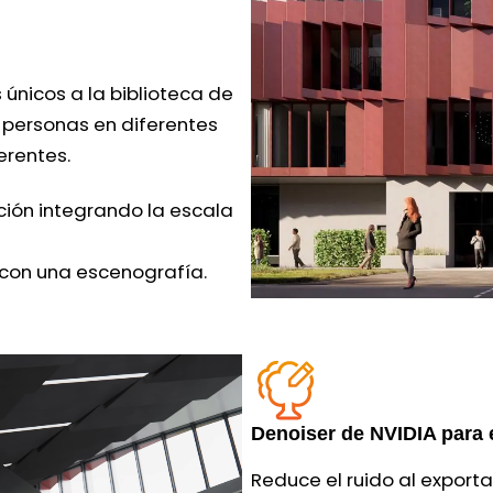
únicos a la biblioteca de
e personas en diferentes
erentes.
ción integrando la escala
 con una escenografía.
Denoiser de NVIDIA para 
Reduce el ruido al exporta