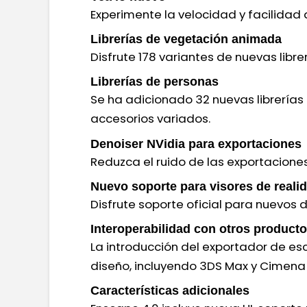
Experimente la velocidad y facilidad 
Librerías de vegetación animada
Disfrute 178 variantes de nuevas libre
Librerías de personas
Se ha adicionado 32 nuevas librerías
accesorios variados.
Denoiser NVidia para exportaciones
Reduzca el ruido de las exportacione
Nuevo soporte para visores de realid
Disfrute soporte oficial para nuevos d
Interoperabilidad con otros product
La introducción del exportador de es
diseño, incluyendo 3DS Max y Cimena
Características adicionales