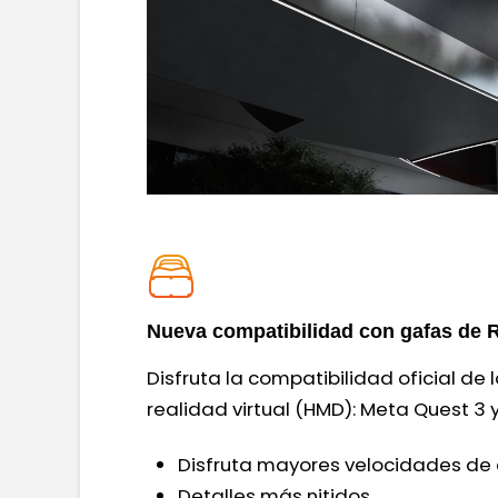
Nueva compatibilidad con gafas de 
Disfruta la compatibilidad oficial de
realidad virtual (HMD): Meta Quest 3 y
Disfruta mayores velocidades de 
Detalles más nitidos.