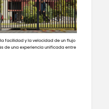
 facilidad y la velocidad de un flujo
ás de una experiencia unificada entre