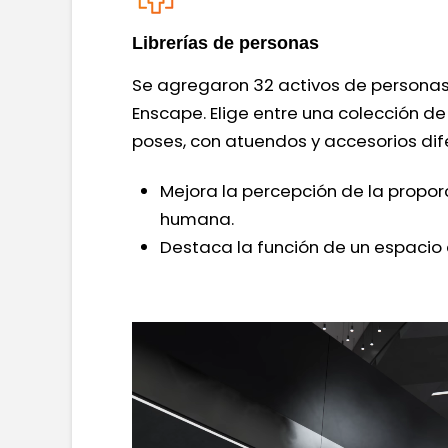
Librerías de personas
Se agregaron 32 activos de personas 
Enscape. Elige entre una colección d
poses, con atuendos y accesorios dif
Mejora la percepción de la propor
humana.
Destaca la función de un espacio