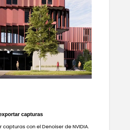
exportar capturas
r capturas con el Denoiser de NVIDIA.