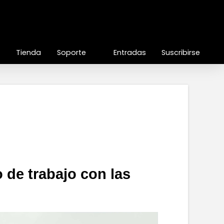
Tienda
Soporte
Entradas
Suscribirse
 de trabajo con las