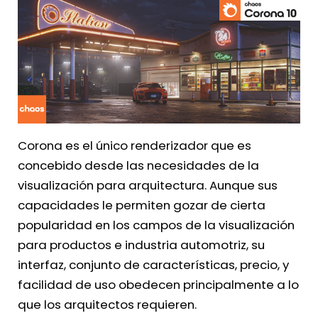
Corona es el único renderizador que es
concebido desde las necesidades de la
visualización para arquitectura. Aunque sus
capacidades le permiten gozar de cierta
popularidad en los campos de la visualización
para productos e industria automotriz, su
interfaz, conjunto de características, precio, y
facilidad de uso obedecen principalmente a lo
que los arquitectos requieren.