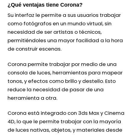
¿Qué ventajas tiene Corona?
Su interfaz le permite a sus usuarios trabajar
como fotógrafos en un mundo virtual, sin
necesidad de ser artistas o técnicos,
permitiéndoles una mayor facilidad a la hora
de construir escenas.
Corona permite trabajar por medio de una
consola de luces, herramientas para mapear
tonos, y efectos como brillo y destello. Esto
reduce la necesidad de pasar de una
herramienta a otra.
Corona está integrado con 3ds Max y Cinema
4D, lo que le permite trabajar con la mayoría
de luces nativas, objetos, y materiales desde