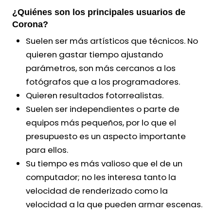
¿Quiénes son los principales usuarios de
Corona?
Suelen ser más artísticos que técnicos. No
quieren gastar tiempo ajustando
parámetros, son más cercanos a los
fotógrafos que a los programadores.
Quieren resultados fotorrealistas.
Suelen ser independientes o parte de
equipos más pequeños, por lo que el
presupuesto es un aspecto importante
para ellos.
Su tiempo es más valioso que el de un
computador; no les interesa tanto la
velocidad de renderizado como la
velocidad a la que pueden armar escenas.