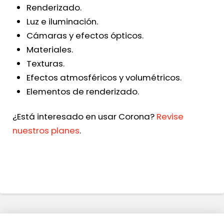
Renderizado.
Luz e iluminación.
Cámaras y efectos ópticos.
Materiales.
Texturas.
Efectos atmosféricos y volumétricos.
Elementos de renderizado.
¿Está interesado en usar Corona?
Revise
nuestros planes
.