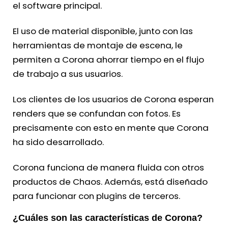
el software principal.
El uso de material disponible, junto con las
herramientas de montaje de escena, le
permiten a Corona ahorrar tiempo en el flujo
de trabajo a sus usuarios.
Los clientes de los usuarios de Corona esperan
renders que se confundan con fotos. Es
precisamente con esto en mente que Corona
ha sido desarrollado.
Corona funciona de manera fluida con otros
productos de Chaos. Además, está diseñado
para funcionar con plugins de terceros.
¿Cuáles son las características de Corona?